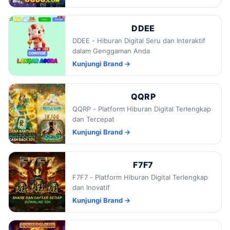
DDEE
DDEE - Hiburan Digital Seru dan Interaktif
dalam Genggaman Anda
Kunjungi Brand →
QQRP
QQRP - Platform Hiburan Digital Terlengkap
dan Tercepat
Kunjungi Brand →
F7F7
F7F7 - Platform Hiburan Digital Terlengkap
dan Inovatif
Kunjungi Brand →