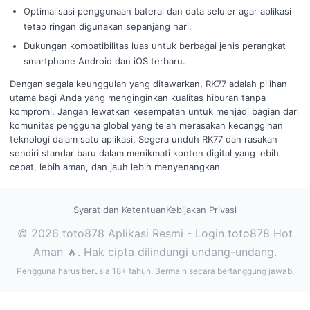
Optimalisasi penggunaan baterai dan data seluler agar aplikasi
tetap ringan digunakan sepanjang hari.
Dukungan kompatibilitas luas untuk berbagai jenis perangkat
smartphone Android dan iOS terbaru.
Dengan segala keunggulan yang ditawarkan, RK77 adalah pilihan
utama bagi Anda yang menginginkan kualitas hiburan tanpa
kompromi. Jangan lewatkan kesempatan untuk menjadi bagian dari
komunitas pengguna global yang telah merasakan kecanggihan
teknologi dalam satu aplikasi. Segera unduh RK77 dan rasakan
sendiri standar baru dalam menikmati konten digital yang lebih
cepat, lebih aman, dan jauh lebih menyenangkan.
Syarat dan Ketentuan
Kebijakan Privasi
© 2026 toto878 Aplikasi Resmi - Login toto878 Hot
Aman 🔥. Hak cipta dilindungi undang-undang.
Pengguna harus berusia 18+ tahun. Bermain secara bertanggung jawab.