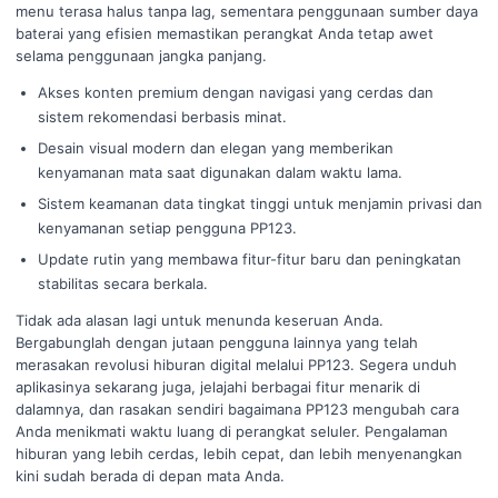
menu terasa halus tanpa lag, sementara penggunaan sumber daya
baterai yang efisien memastikan perangkat Anda tetap awet
selama penggunaan jangka panjang.
Akses konten premium dengan navigasi yang cerdas dan
sistem rekomendasi berbasis minat.
Desain visual modern dan elegan yang memberikan
kenyamanan mata saat digunakan dalam waktu lama.
Sistem keamanan data tingkat tinggi untuk menjamin privasi dan
kenyamanan setiap pengguna PP123.
Update rutin yang membawa fitur-fitur baru dan peningkatan
stabilitas secara berkala.
Tidak ada alasan lagi untuk menunda keseruan Anda.
Bergabunglah dengan jutaan pengguna lainnya yang telah
merasakan revolusi hiburan digital melalui PP123. Segera unduh
aplikasinya sekarang juga, jelajahi berbagai fitur menarik di
dalamnya, dan rasakan sendiri bagaimana PP123 mengubah cara
Anda menikmati waktu luang di perangkat seluler. Pengalaman
hiburan yang lebih cerdas, lebih cepat, dan lebih menyenangkan
kini sudah berada di depan mata Anda.