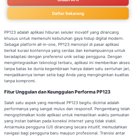
Daftar Sekarang
PP123 adalah aplikasi hiburan seluler inovatif yang dirancang
khusus untuk memenuhi kebutuhan gaya hidup digital modern.
Sebagai platform all-in-one, PP123 menonjol di pasar aplikasi
berkat kurasi kontennya yang cerdas dan kemampuannya untuk
beradaptasi dengan preferensi unik setiap pengguna. Dengan
mengintegrasikan teknologi terbaru, aplikasi ini memberikan akses
tanpa batas ke dunia kegembiraan hanya dalam satu sentuhan jari,
menjadikannya teman setia bagi Anda yang menginginkan kualitas
tanpa kompromi.
Fitur Unggulan dan Keunggulan Performa PP123
Salah satu aspek yang membuat PP123 begitu dicintai adalah
performanya yang sangat mulus dan responsif. Pengembang telah
mengoptimalkan kode aplikasi untuk memastikan waktu pemuatan
yang instan bahkan pada koneksi internet yang tidak stabil.
Antarmuka pengguna (UI) dirancang secara intuitif, memudahkan
navigasi bagi pengguna baru maupun profesional. Transisi antar